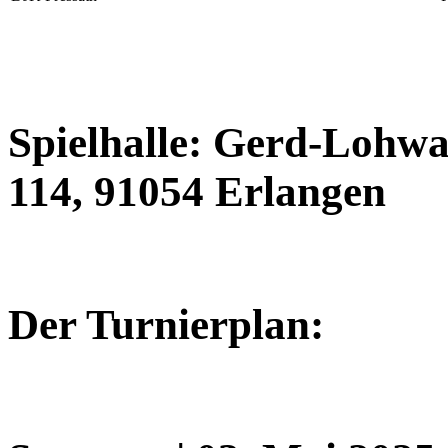
Spielhalle: Gerd-Lohwa
114, 91054 Erlangen
Der Turnierplan: