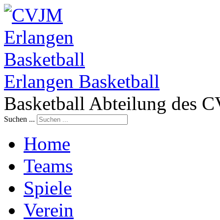
Erlangen Basketball
Basketball Abteilung des 
Suchen ...
Home
Teams
Spiele
Verein