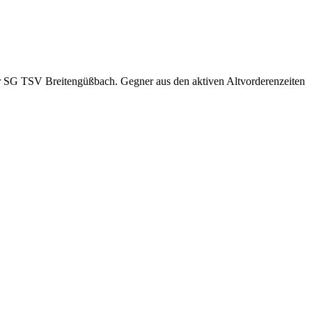
der SG TSV Breitengüßbach. Gegner aus den aktiven Altvorderenzeiten