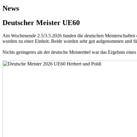
News
Deutscher Meister UE60
Am Wochenende 2.5/3.5.2026 fanden die deutschen Meisterschaften de
wurden zu einer Einheit. Beide wurden sehr gut aufgenommen und fü
Nichts geringeres als der deutsche Meistertitel war das Ergebnis ein