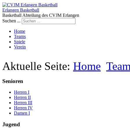
Erlangen Basketball
Basketball Abteilung des CVJM Erlangen
Suchen ...
Home
Teams
Spiele
Verein
Aktuelle Seite:
Home
Team
Senioren
Herren I
Herren II
Herren III
Herren IV
Damen I
Jugend