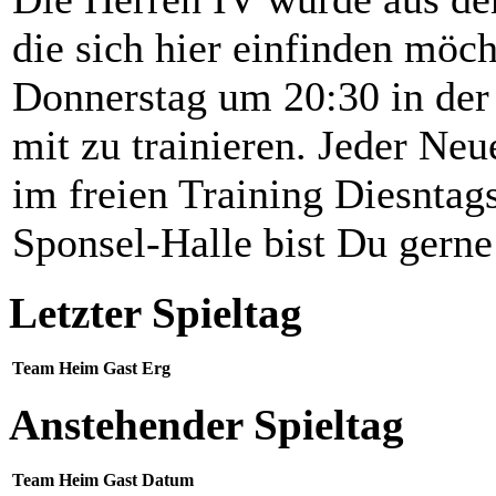
die sich hier einfinden möc
Donnerstag um 20:30 in der
mit zu trainieren. Jeder Ne
im freien Training Diesntag
Sponsel-Halle bist Du gern
Letzter Spieltag
Team
Heim
Gast
Erg
Anstehender Spieltag
Team
Heim
Gast
Datum